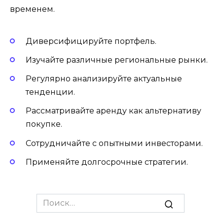
временем.
Диверсифицируйте портфель.
Изучайте различные региональные рынки.
Регулярно анализируйте актуальные
тенденции.
Рассматривайте аренду как альтернативу
покупке.
Сотрудничайте с опытными инвесторами.
Применяйте долгосрочные стратегии.
Search
for: