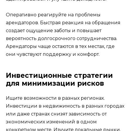
Оперативно реагируйте на проблемы
арендаторов. Быстрая реакция на обращения
создает ощущение заботы и повышает
вероятность долгосрочного сотрудничества.
Арендаторы чаще остаются в тех местах, где
они чувствуют поддержку и комфорт.
Инвестиционные стратегии
для минимизации рисков
Ищите возможности в разных регионах.
Инвестиции в недвижимость в разных городах
или даже странах снизят зависимость от
экономических изменений в одном
конкретном месте. Изучите локальные рынки,