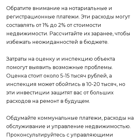
Обратите внимание на нотариальные и
регистрационные платежи. Эти расходы могут
составлять от 1% до 2% от стоимости
недвижимости. Рассчитайте их заранее, чтобы
избежать неожиданностей в бюджете.
Затраты на оценку и инспекцию объекта
помогут выявить возможные проблемы.
Оценка стоит около 5-15 тысяч рублей, а
инспекция может обойтись в 10-20 тысяч, но
эти инвестиции защитят вас от больших
расходов на ремонт в будущем.
Обдумайте коммунальные платежи, расходы на
обслуживание и управление недвижимостью.
Проконсультируйтесь с управляющими