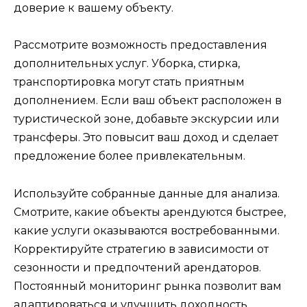
доверие к вашему объекту.
Рассмотрите возможность предоставления
дополнительных услуг. Уборка, стирка,
транспортировка могут стать приятным
дополнением. Если ваш объект расположен в
туристической зоне, добавьте экскурсии или
трансферы. Это повысит ваш доход и сделает
предложение более привлекательным.
Используйте собранные данные для анализа.
Смотрите, какие объекты арендуются быстрее,
какие услуги оказываются востребованными.
Корректируйте стратегию в зависимости от
сезонности и предпочтений арендаторов.
Постоянный мониторинг рынка позволит вам
адаптироваться и улучшить доходность.