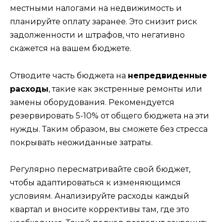
местными налогами на недвижимость и
планируйте оплату заранее. Это снизит риск
задолженности и штрафов, что негативно
скажется на вашем бюджете.
Отводите часть бюджета на
непредвиденные
расходы
, такие как экстренные ремонты или
замены оборудования. Рекомендуется
резервировать 5-10% от общего бюджета на эти
нужды. Таким образом, вы сможете без стресса
покрывать неожиданные затраты.
Регулярно пересматривайте свой бюджет,
чтобы адаптироваться к изменяющимся
условиям. Анализируйте расходы каждый
квартал и вносите коррективы там, где это