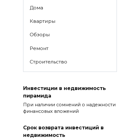
Дома
Квартиры
Обзоры
Ремонт
Строительство
Инвестиции в недвижимость
пирамида
При наличии сомнений о надежности
финансовых вложений
Срок возврата инвестиций в
недвижимость