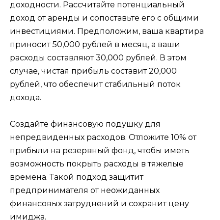
доходности. Рассчитайте потенциальный
доход от аренды и сопоставьте его с общими
инвестициями. Предположим, ваша квартира
приносит 50,000 рублей в месяц, а ваши
расходы составляют 30,000 рублей. В этом
случае, чистая прибыль составит 20,000
рублей, что обеспечит стабильный поток
дохода.
Создайте финансовую подушку для
непредвиденных расходов. Отложите 10% от
прибыли на резервный фонд, чтобы иметь
возможность покрыть расходы в тяжелые
времена. Такой подход защитит
предпринимателя от неожиданных
финансовых затруднений и сохранит цену
имиджа.