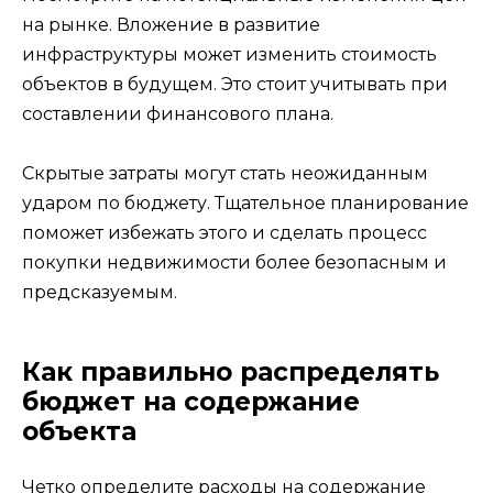
на рынке. Вложение в развитие
инфраструктуры может изменить стоимость
объектов в будущем. Это стоит учитывать при
составлении финансового плана.
Скрытые затраты могут стать неожиданным
ударом по бюджету. Тщательное планирование
поможет избежать этого и сделать процесс
покупки недвижимости более безопасным и
предсказуемым.
Как правильно распределять
бюджет на содержание
объекта
Четко определите расходы на содержание