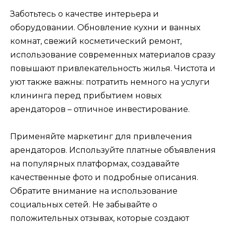
Заботьтесь о качестве интерьера и
оборудовании. Обновление кухни и ванных
комнат, свежий косметический ремонт,
использование современных материалов сразу
повышают привлекательность жилья. Чистота и
уют также важны: потратить немного на услуги
клининга перед прибытием новых
арендаторов – отличное инвестирование.
Применяйте маркетинг для привлечения
арендаторов. Используйте платные объявления
на популярных платформах, создавайте
качественные фото и подробные описания.
Обратите внимание на использование
социальных сетей. Не забывайте о
положительных отзывах, которые создают