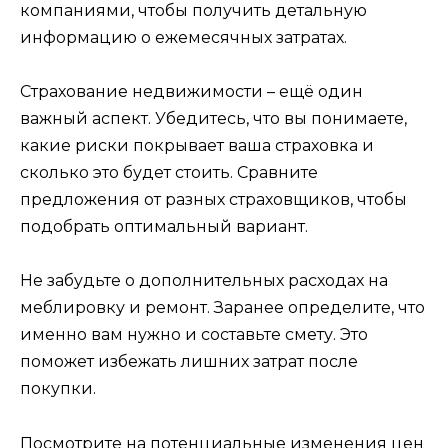
компаниями, чтобы получить детальную
информацию о ежемесячных затратах.
Страхование недвижимости – ещё один
важный аспект. Убедитесь, что вы понимаете,
какие риски покрывает ваша страховка и
сколько это будет стоить. Сравните
предложения от разных страховщиков, чтобы
подобрать оптимальный вариант.
Не забудьте о дополнительных расходах на
меблировку и ремонт. Заранее определите, что
именно вам нужно и составьте смету. Это
поможет избежать лишних затрат после
покупки.
Посмотрите на потенциальные изменения цен