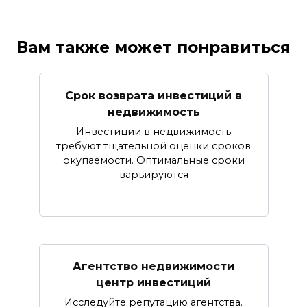
Вам также может понравиться
Срок возврата инвестиций в
недвижимость
Инвестиции в недвижимость
требуют тщательной оценки сроков
окупаемости. Оптимальные сроки
варьируются
Агентство недвижимости
центр инвестиций
Исследуйте репутацию агентства.