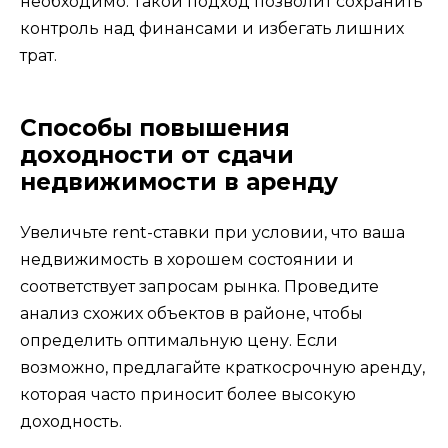
необходимо. Такой подход позволит сохранить
контроль над финансами и избегать лишних
трат.
Способы повышения
доходности от сдачи
недвижимости в аренду
Увеличьте rent-ставки при условии, что ваша
недвижимость в хорошем состоянии и
соответствует запросам рынка. Проведите
анализ схожих объектов в районе, чтобы
определить оптимальную цену. Если
возможно, предлагайте краткосрочную аренду,
которая часто приносит более высокую
доходность.