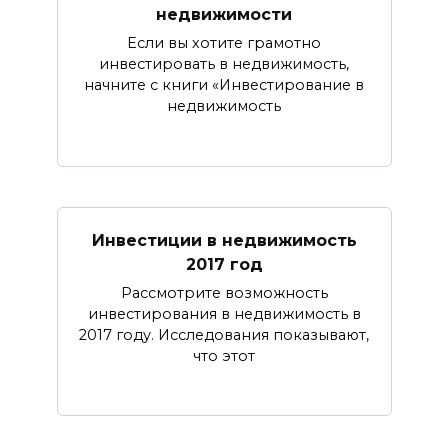
недвижимости
Если вы хотите грамотно
инвестировать в недвижимость,
начните с книги «Инвестирование в
недвижимость
Инвестиции в недвижимость
2017 год
Рассмотрите возможность
инвестирования в недвижимость в
2017 году. Исследования показывают,
что этот