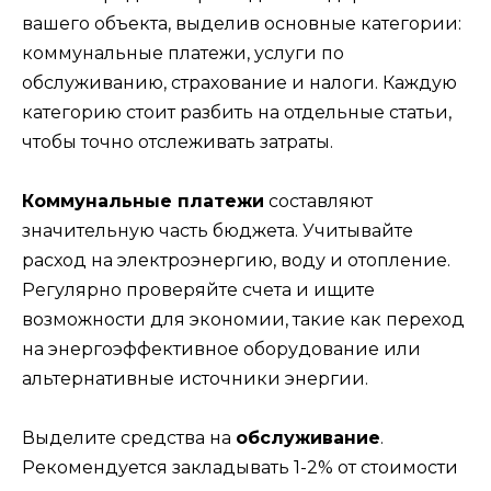
вашего объекта, выделив основные категории:
коммунальные платежи, услуги по
обслуживанию, страхование и налоги. Каждую
категорию стоит разбить на отдельные статьи,
чтобы точно отслеживать затраты.
Коммунальные платежи
составляют
значительную часть бюджета. Учитывайте
расход на электроэнергию, воду и отопление.
Регулярно проверяйте счета и ищите
возможности для экономии, такие как переход
на энергоэффективное оборудование или
альтернативные источники энергии.
Выделите средства на
обслуживание
.
Рекомендуется закладывать 1-2% от стоимости