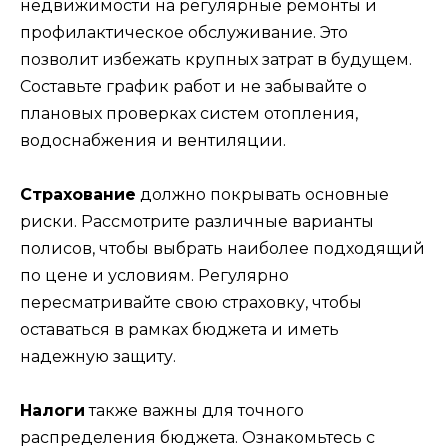
недвижимости на регулярные ремонты и
профилактическое обслуживание. Это
позволит избежать крупных затрат в будущем.
Составьте график работ и не забывайте о
плановых проверках систем отопления,
водоснабжения и вентиляции.
Страхование
должно покрывать основные
риски. Рассмотрите различные варианты
полисов, чтобы выбрать наиболее подходящий
по цене и условиям. Регулярно
пересматривайте свою страховку, чтобы
оставаться в рамках бюджета и иметь
надежную защиту.
Налоги
также важны для точного
распределения бюджета. Ознакомьтесь с