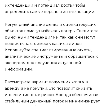
их тенденции и потенциал роста, чтобы
определить самые перспективные локации.
Регулярный анализ рынка и оценка текущих
объектов помогут избежать потерь. Следите за
рыночными тенденциями, так как они могут
повлиять на стоимость ваших активов.
Используйте специализированные отчеты,
аналитические инструменты и обращайтесь к
экспертам для получения актуальной
информации.
Рассмотрите вариант получения жилья в
аренду, а не покупки. Это позволит снизить
инвестиционные риски. Аренда обеспечивает
стабильный денежный поток и минимизирует