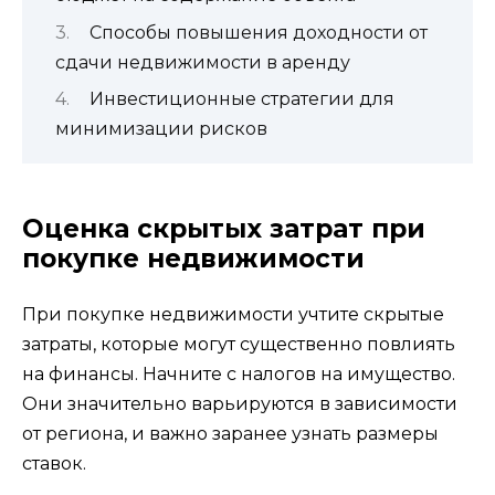
Способы повышения доходности от
сдачи недвижимости в аренду
Инвестиционные стратегии для
минимизации рисков
Оценка скрытых затрат при
покупке недвижимости
При покупке недвижимости учтите скрытые
затраты, которые могут существенно повлиять
на финансы. Начните с налогов на имущество.
Они значительно варьируются в зависимости
от региона, и важно заранее узнать размеры
ставок.