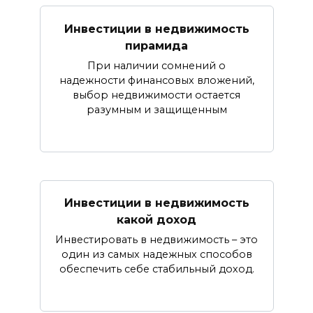
Инвестиции в недвижимость
пирамида
При наличии сомнений о
надежности финансовых вложений,
выбор недвижимости остается
разумным и защищенным
Инвестиции в недвижимость
какой доход
Инвестировать в недвижимость – это
один из самых надежных способов
обеспечить себе стабильный доход.