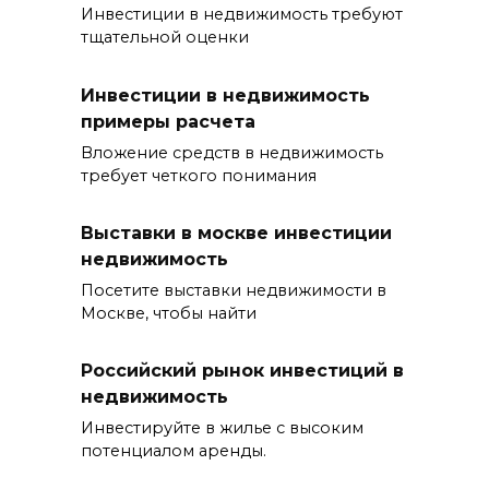
Инвестиции в недвижимость требуют
тщательной оценки
Инвестиции в недвижимость
примеры расчета
Вложение средств в недвижимость
требует четкого понимания
Выставки в москве инвестиции
недвижимость
Посетите выставки недвижимости в
Москве, чтобы найти
Российский рынок инвестиций в
недвижимость
Инвестируйте в жилье с высоким
потенциалом аренды.