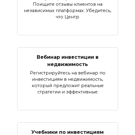
Поищите отзывы клиентов на
независимых платформах. Убедитесь,
что Центр
Вебинар инвестиции в
недвижимость
Регистрируйтесь на вебинар по
инвестициям в недвижимость,
который предложит реальные
стратегии и эффективные
Учебники по инвестициям