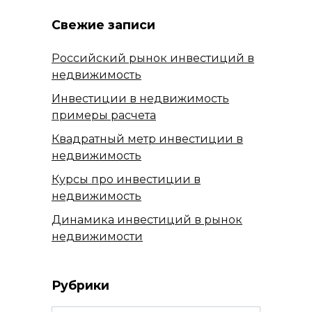
Свежие записи
Российский рынок инвестиций в
недвижимость
Инвестиции в недвижимость
примеры расчета
Квадратный метр инвестиции в
недвижимость
Курсы про инвестиции в
недвижимость
Динамика инвестиций в рынок
недвижимости
Рубрики