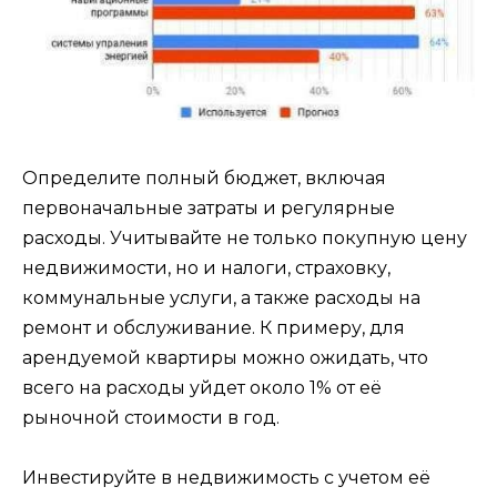
Определите полный бюджет, включая
первоначальные затраты и регулярные
расходы. Учитывайте не только покупную цену
недвижимости, но и налоги, страховку,
коммунальные услуги, а также расходы на
ремонт и обслуживание. К примеру, для
арендуемой квартиры можно ожидать, что
всего на расходы уйдет около 1% от её
рыночной стоимости в год.
Инвестируйте в недвижимость с учетом её