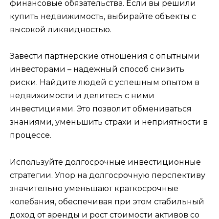
финансовые обязательства. Если вы решили
купить недвижимость, выбирайте объекты с
высокой ликвидностью.
Завести партнерские отношения с опытными
инвесторами – надежный способ снизить
риски. Найдите людей с успешным опытом в
недвижимости и делитесь с ними
инвестициями. Это позволит обмениваться
знаниями, уменьшить страхи и неприятности в
процессе.
Используйте долгосрочные инвестиционные
стратегии. Упор на долгосрочную перспективу
значительно уменьшают краткосрочные
колебания, обеспечивая при этом стабильный
доход от аренды и рост стоимости активов со