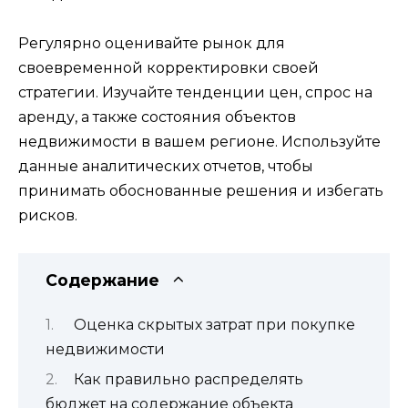
Регулярно оценивайте рынок для
своевременной корректировки своей
стратегии. Изучайте тенденции цен, спрос на
аренду, а также состояния объектов
недвижимости в вашем регионе. Используйте
данные аналитических отчетов, чтобы
принимать обоснованные решения и избегать
рисков.
Содержание
Оценка скрытых затрат при покупке
недвижимости
Как правильно распределять
бюджет на содержание объекта