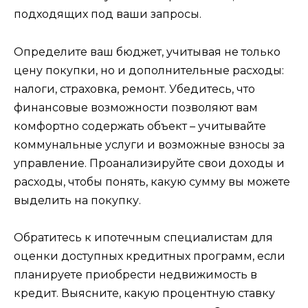
подходящих под ваши запросы.
Определите ваш бюджет, учитывая не только
цену покупки, но и дополнительные расходы:
налоги, страховка, ремонт. Убедитесь, что
финансовые возможности позволяют вам
комфортно содержать объект – учитывайте
коммунальные услуги и возможные взносы за
управление. Проанализируйте свои доходы и
расходы, чтобы понять, какую сумму вы можете
выделить на покупку.
Обратитесь к ипотечным специалистам для
оценки доступных кредитных программ, если
планируете приобрести недвижимость в
кредит. Выясните, какую процентную ставку