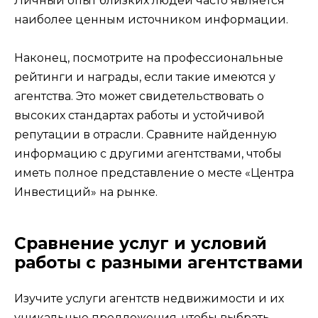
Личный опыт близких людей часто является
наиболее ценным источником информации.
Наконец, посмотрите на профессиональные
рейтинги и награды, если такие имеются у
агентства. Это может свидетельствовать о
высоких стандартах работы и устойчивой
репутации в отрасли. Сравните найденную
информацию с другими агентствами, чтобы
иметь полное представление о месте «Центра
Инвестиций» на рынке.
Сравнение услуг и условий
работы с разными агентствами
Изучите услуги агентств недвижимости и их
уникальные предложения, чтобы выбрать