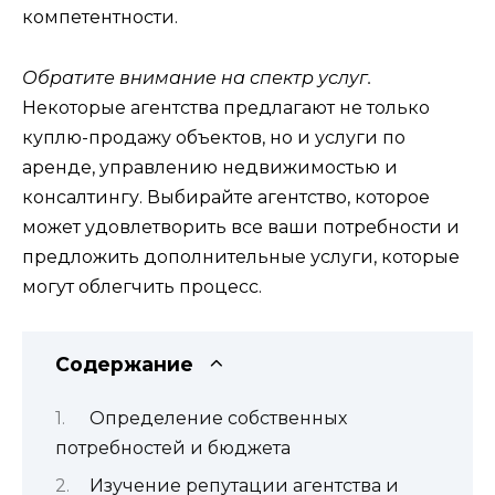
компетентности.
Обратите внимание на спектр услуг.
Некоторые агентства предлагают не только
куплю-продажу объектов, но и услуги по
аренде, управлению недвижимостью и
консалтингу. Выбирайте агентство, которое
может удовлетворить все ваши потребности и
предложить дополнительные услуги, которые
могут облегчить процесс.
Содержание
Определение собственных
потребностей и бюджета
Изучение репутации агентства и