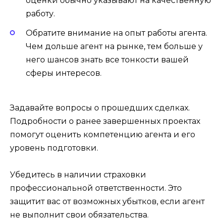
оценки обычно указывают на качественную
работу.
Обратите внимание на опыт работы агента.
Чем дольше агент на рынке, тем больше у
него шансов знать все тонкости вашей
сферы интересов.
Задавайте вопросы о прошедших сделках.
Подробности о ранее завершенных проектах
помогут оценить компетенцию агента и его
уровень подготовки.
Убедитесь в наличии страховки
профессиональной ответственности. Это
защитит вас от возможных убытков, если агент
не выполнит свои обязательства.