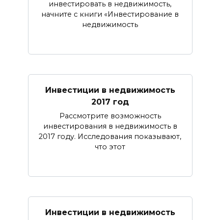
инвестировать в недвижимость,
начните с книги «Инвестирование в
недвижимость
Инвестиции в недвижимость
2017 год
Рассмотрите возможность
инвестирования в недвижимость в
2017 году. Исследования показывают,
что этот
Инвестиции в недвижимость