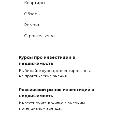
Квартиры
Обзоры
Ремонт
Строительство
Курсы про инвестиции в
недвижимость
Выбирайте курсы, ориентированные
на практические знания
Российский рынок инвестиций в
недвижимость
Инвестируйте в жилье с высоким
потенциалом аренды.