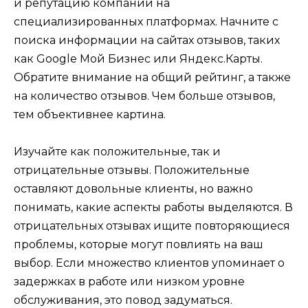
и репутацию компании на
специализированных платформах. Начните с
поиска информации на сайтах отзывов, таких
как Google Мой Бизнес или Яндекс.Карты.
Обратите внимание на общий рейтинг, а также
на количество отзывов. Чем больше отзывов,
тем объективнее картина.
Изучайте как положительные, так и
отрицательные отзывы. Положительные
оставляют довольные клиенты, но важно
понимать, какие аспекты работы выделяются. В
отрицательных отзывах ищите повторяющиеся
проблемы, которые могут повлиять на ваш
выбор. Если множество клиентов упоминает о
задержках в работе или низком уровне
обслуживания, это повод задуматься.