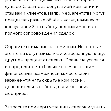
лучшее. Следите за репутацией компаний и
отзывами клиентов. Например, агентства могут
предлагать разные объёмы услуг, начиная от
консультаций по выбору недвижимости до
полного сопровождения сделок.
Обратите внимание на комиссии. Некоторые
агентства могут взимать фиксированную плату,
другие – процент от сделки. Сравните условия
и определите, что больше отвечает вашим
финансовым возможностям. Часто стоит
заранее уточнять скрытые комиссии и
дополнительные сборы для избежания
сюрпризов.
Запросите примеры успешных сделок и узнать