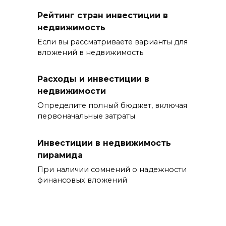
Рейтинг стран инвестиции в
недвижимость
Если вы рассматриваете варианты для
вложений в недвижимость
Расходы и инвестиции в
недвижимости
Определите полный бюджет, включая
первоначальные затраты
Инвестиции в недвижимость
пирамида
При наличии сомнений о надежности
финансовых вложений