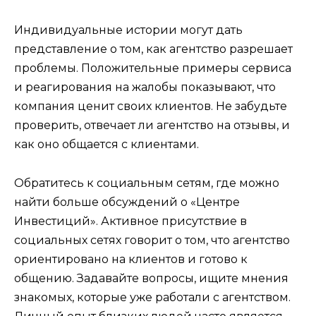
Индивидуальные истории могут дать
представление о том, как агентство разрешает
проблемы. Положительные примеры сервиса
и реагирования на жалобы показывают, что
компания ценит своих клиентов. Не забудьте
проверить, отвечает ли агентство на отзывы, и
как оно общается с клиентами.
Обратитесь к социальным сетям, где можно
найти больше обсуждений о «Центре
Инвестиций». Активное присутствие в
социальных сетях говорит о том, что агентство
ориентировано на клиентов и готово к
общению. Задавайте вопросы, ищите мнения
знакомых, которые уже работали с агентством.