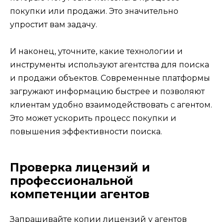
покупки или продажи. Это значительно
упростит вам задачу.
И наконец, уточните, какие технологии и
инструменты используют агентства для поиска
и продажи объектов. Современные платформы
загружают информацию быстрее и позволяют
клиентам удобно взаимодействовать с агентом.
Это может ускорить процесс покупки и
повышения эффективности поиска.
Проверка лицензий и
профессиональной
компетенции агентов
Запрашивайте копии лицензий у агентов