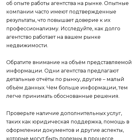
об опыте работы агентства на рынке. Опытные
компании часто имеют подтвержденные
результаты, что повышает доверие к их
профессионализму. Исследуйте, как долго
агентство работает на вашем рынке
недвижимости.
Обратите внимание на объём представляемой
информации. Одни агентства предлагают
детальные отчёты по рынку, другие – малый
объём данных. Чем больше информации, тем
легче принимать обоснованные решения.
Проверьте наличие дополнительных услуг,
таких как юридическая поддержка, помощь в
оформлении документов и другие аспекты,
которые могут быть полезны в процессе