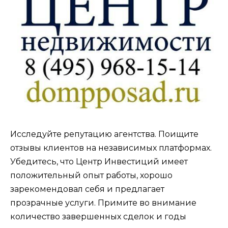
Исследуйте репутацию агентства. Поищите
отзывы клиентов на независимых платформах.
Убедитесь, что Центр Инвестиций имеет
положительный опыт работы, хорошо
зарекомендовал себя и предлагает
прозрачные услуги. Примите во внимание
количество завершенных сделок и годы