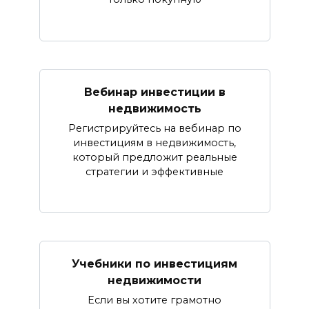
Вебинар инвестиции в
недвижимость
Регистрируйтесь на вебинар по
инвестициям в недвижимость,
который предложит реальные
стратегии и эффективные
Учебники по инвестициям
недвижимости
Если вы хотите грамотно