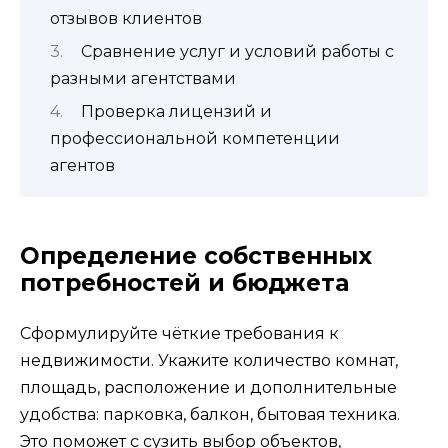
отзывов клиентов
Сравнение услуг и условий работы с
разными агентствами
Проверка лицензий и
профессиональной компетенции
агентов
Определение собственных
потребностей и бюджета
Сформулируйте чёткие требования к
недвижимости. Укажите количество комнат,
площадь, расположение и дополнительные
удобства: парковка, балкон, бытовая техника.
Это поможет с сузить выбор объектов,