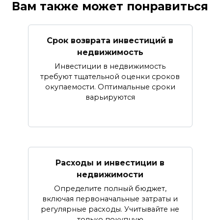
Вам также может понравиться
Срок возврата инвестиций в
недвижимость
Инвестиции в недвижимость
требуют тщательной оценки сроков
окупаемости. Оптимальные сроки
варьируются
Расходы и инвестиции в
недвижимости
Определите полный бюджет,
включая первоначальные затраты и
регулярные расходы. Учитывайте не
только покупную