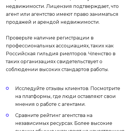
недвижимости. Лицензия подтверждает, что
агент или агентство имеют право заниматься
продажей и арендой недвижимости.
Проверьте наличие регистрации в
профессиональных ассоциациях, таких как
Российская гильдия риелторов. Членство в
таких организациях свидетельствует о
соблюдении высоких стандартов работы.
Исследуйте отзывы клиентов. Посмотрите
на платформы, где люди оставляют свои
мнения о работе с агентами.
Сравните рейтинг агентства на
независимых ресурсах. Более высокие