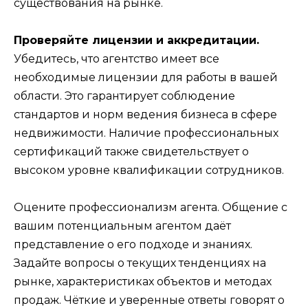
существования на рынке.
Проверяйте лицензии и аккредитации.
Убедитесь, что агентство имеет все
необходимые лицензии для работы в вашей
области. Это гарантирует соблюдение
стандартов и норм ведения бизнеса в сфере
недвижимости. Наличие профессиональных
сертификаций также свидетельствует о
высоком уровне квалификации сотрудников.
Оцените профессионализм агента. Общение с
вашим потенциальным агентом даёт
представление о его подходе и знаниях.
Задайте вопросы о текущих тенденциях на
рынке, характеристиках объектов и методах
продаж. Чёткие и уверенные ответы говорят о