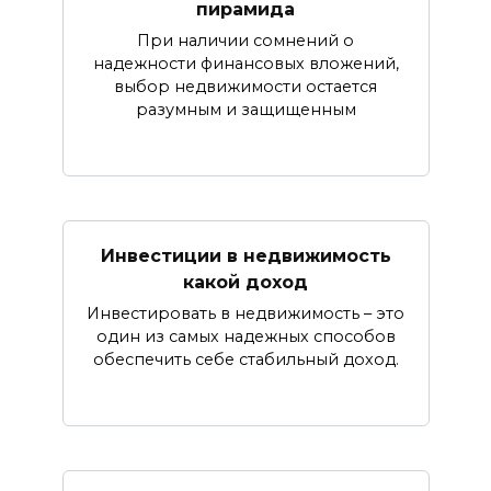
пирамида
При наличии сомнений о
надежности финансовых вложений,
выбор недвижимости остается
разумным и защищенным
Инвестиции в недвижимость
какой доход
Инвестировать в недвижимость – это
один из самых надежных способов
обеспечить себе стабильный доход.