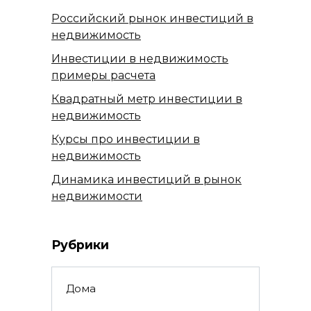
Российский рынок инвестиций в
недвижимость
Инвестиции в недвижимость
примеры расчета
Квадратный метр инвестиции в
недвижимость
Курсы про инвестиции в
недвижимость
Динамика инвестиций в рынок
недвижимости
Рубрики
Дома