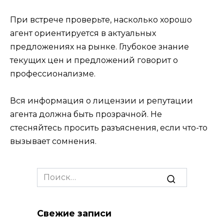
При встрече проверьте, насколько хорошо
агент ориентируется в актуальных
предложениях на рынке. Глубокое знание
текущих цен и предложений говорит о
профессионализме.
Вся информация о лицензии и репутации
агента должна быть прозрачной. Не
стесняйтесь просить разъяснения, если что-то
вызывает сомнения.
Search
for:
Свежие записи