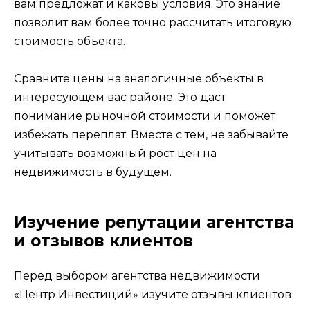
вам предложат и каковы условия. Это знание
позволит вам более точно рассчитать итоговую
стоимость объекта.
Сравните цены на аналогичные объекты в
интересующем вас районе. Это даст
понимание рыночной стоимости и поможет
избежать переплат. Вместе с тем, не забывайте
учитывать возможный рост цен на
недвижимость в будущем.
Изучение репутации агентства
и отзывов клиентов
Перед выбором агентства недвижимости
«Центр Инвестиций» изучите отзывы клиентов